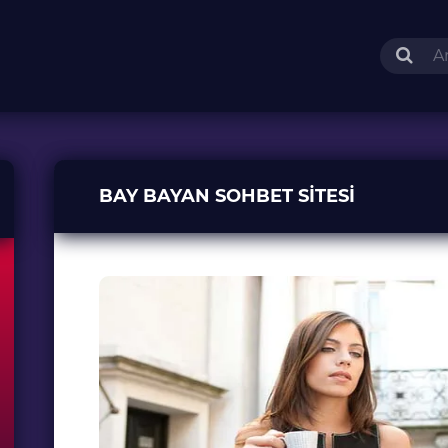
BAY BAYAN SOHBET SITESI