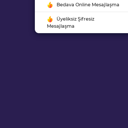
Bedava Online Mesajlaşma
Üyeliksiz Şifresiz
Mesajlaşma