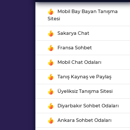
Mobil Bay Bayan Tanışma
Sitesi
Sakarya Chat
Fransa Sohbet
Mobil Chat Odaları
Tanış Kaynaş ve Paylaş
Üyeliksiz Tanışma Sitesi
Diyarbakır Sohbet Odaları
Ankara Sohbet Odaları