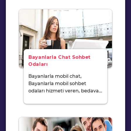
Bayanlarla Chat Sohbet
Odaları
Bayanlarla mobil chat,
Bayanlarla mobil sohbet
odaları hizmeti veren, bedava…