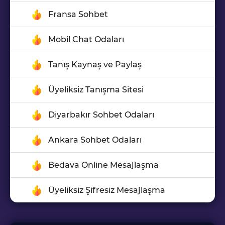
Fransa Sohbet
Mobil Chat Odaları
Tanış Kaynaş ve Paylaş
Üyeliksiz Tanışma Sitesi
Diyarbakır Sohbet Odaları
Ankara Sohbet Odaları
Bedava Online Mesajlaşma
Üyeliksiz Şifresiz Mesajlaşma