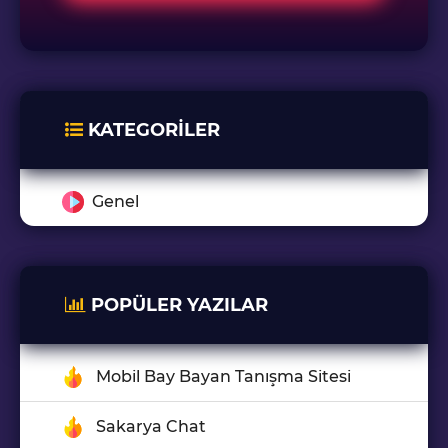
KATEGORILER
Genel
POPÜLER YAZILAR
Mobil Bay Bayan Tanışma Sitesi
Sakarya Chat