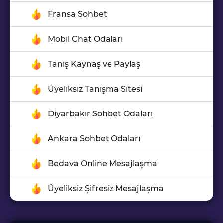
Fransa Sohbet
Mobil Chat Odaları
Tanış Kaynaş ve Paylaş
Üyeliksiz Tanışma Sitesi
Diyarbakır Sohbet Odaları
Ankara Sohbet Odaları
Bedava Online Mesajlaşma
Üyeliksiz Şifresiz Mesajlaşma