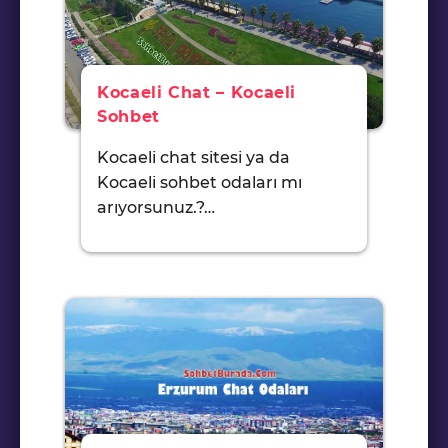
Kocaeli Chat – Kocaeli
Sohbet
Kocaeli chat sitesi ya da
Kocaeli sohbet odaları mı
arıyorsunuz.?…