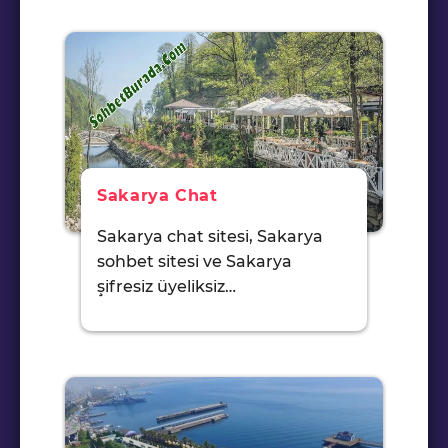
Sakarya Chat
Sakarya chat sitesi, Sakarya
sohbet sitesi ve Sakarya
şifresiz üyeliksiz…