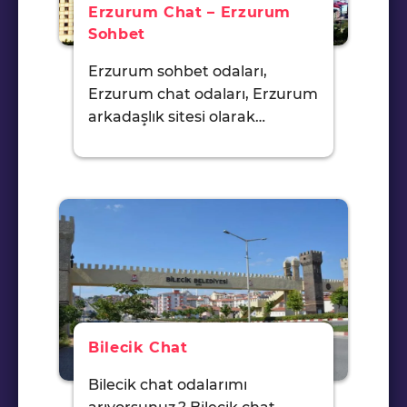
Erzurum Chat – Erzurum
Sohbet
Erzurum sohbet odaları,
Erzurum chat odaları, Erzurum
arkadaşlık sitesi olarak…
Bilecik Chat
Bilecik chat odalarımı