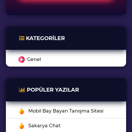
KATEGORILER
Genel
POPÜLER YAZILAR
Mobil Bay Bayan Tanışma Sitesi
Sakarya Chat